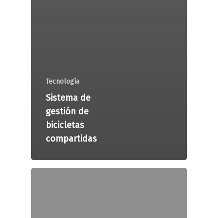
Tecnología
Sistema de
gestión de
bicicletas
compartidas