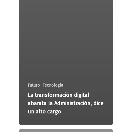
Futuro
Tecnología
La transformación digital
abarata la Administración, dice
un alto cargo