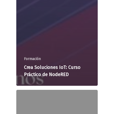
Formación
Crea Soluciones IoT: Curso
Práctico de NodeRED