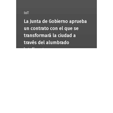
IoT
La Junta de Gobierno aprueba
un contrato con el que se
transformará la ciudad a
través del alumbrado
inteligente