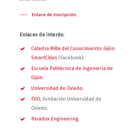
Enlace de inscripción.
Enlaces de interés:
Cátedra Milla del Conocimiento: Gijón
SmartCities
(Facebook).
Escuela Politécnica de ingeniería de
Gijón.
Universidad de Oviedo.
FUO
, Fundación Universidad de
Oviedo.
Paradox Engineering.