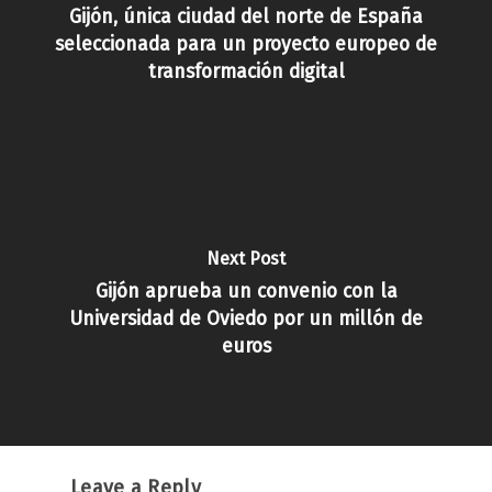
Gijón, única ciudad del norte de España
seleccionada para un proyecto europeo de
transformación digital
Next Post
Gijón aprueba un convenio con la
Universidad de Oviedo por un millón de
euros
Leave a Reply