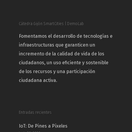
Cátedra Gijón SmartCities | DemoLab
Fomentamos el desarrollo de tecnologías e
infraestructuras que garanticen un
incremento de la calidad de vida de los
ciudadanos, un uso eficiente y sostenible
de los recursos y una participación
ciudadana activa.
Entradas recientes
IoT: De Pines a Píxeles