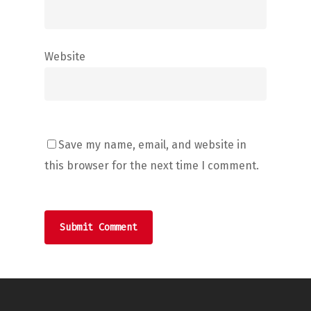
Website
Save my name, email, and website in
this browser for the next time I comment.