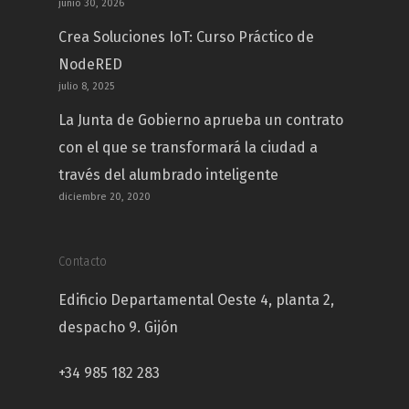
junio 30, 2026
Crea Soluciones IoT: Curso Práctico de
NodeRED
julio 8, 2025
La Junta de Gobierno aprueba un contrato
con el que se transformará la ciudad a
través del alumbrado inteligente
diciembre 20, 2020
Contacto
Edificio Departamental Oeste 4, planta 2,
despacho 9. Gijón
+34 985 182 283