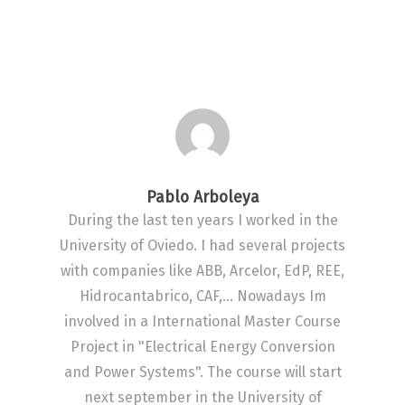
Pablo Arboleya
During the last ten years I worked in the
University of Oviedo. I had several projects
with companies like ABB, Arcelor, EdP, REE,
Hidrocantabrico, CAF,... Nowadays Im
involved in a International Master Course
Project in "Electrical Energy Conversion
and Power Systems". The course will start
next september in the University of