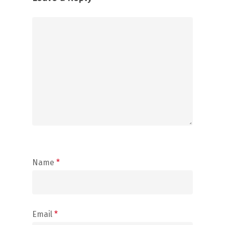
Name
*
Email
*