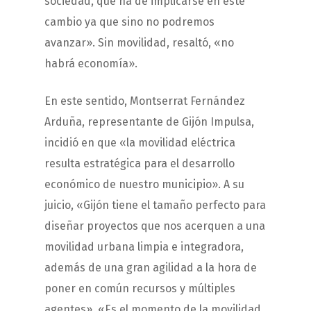
sociedad, que ha de implicarse en este
cambio ya que sino no podremos
avanzar». Sin movilidad, resaltó, «no
habrá economía».
En este sentido, Montserrat Fernández
Arduña, representante de Gijón Impulsa,
incidió en que «la movilidad eléctrica
resulta estratégica para el desarrollo
económico de nuestro municipio». A su
juicio, «Gijón tiene el tamaño perfecto para
diseñar proyectos que nos acerquen a una
movilidad urbana limpia e integradora,
además de una gran agilidad a la hora de
poner en común recursos y múltiples
agentes». «Es el momento de la movilidad