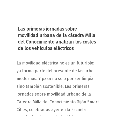
Las primeras jornadas sobre
movilidad urbana de la cátedra Milla
del Conocimiento analizan los costes
de los vehículos eléctricos
La movilidad eléctrica no es un futurible:
ya forma parte del presente de las urbes
modernas. Y pasa no solo por ser limpia
sino también sostenible. Las primeras
jornadas sobre movilidad urbana de la
Cátedra Milla del Conocimiento Gijón Smart
Cities, celebradas ayer en la Escuela