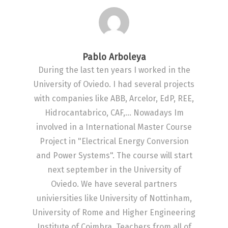
Pablo Arboleya
During the last ten years I worked in the
University of Oviedo. I had several projects
with companies like ABB, Arcelor, EdP, REE,
Hidrocantabrico, CAF,... Nowadays Im
involved in a International Master Course
Project in "Electrical Energy Conversion
and Power Systems". The course will start
next september in the University of
Oviedo. We have several partners
univiersities like University of Nottinham,
University of Rome and Higher Engineering
Institute of Coimbra. Teachers from all of