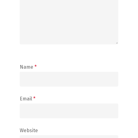
Name
*
Email
*
Website