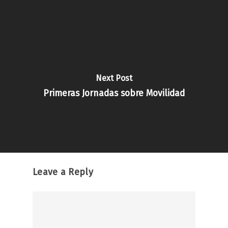
Next Post
Primeras Jornadas sobre Movilidad
Leave a Reply