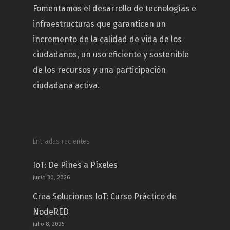
Fomentamos el desarrollo de tecnologías e
infraestructuras que garanticen un
incremento de la calidad de vida de los
ciudadanos, un uso eficiente y sostenible
de los recursos y una participación
ciudadana activa.
Entradas recientes
IoT: De Pines a Píxeles
junio 30, 2026
Crea Soluciones IoT: Curso Práctico de
NodeRED
julio 8, 2025