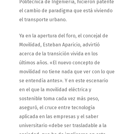
Politécnica de Ingeniería, hicieron patente
el cambio de paradigma que está viviendo
el transporte urbano.
Ya en la apertura del foro, el concejal de
Movilidad, Esteban Aparicio, advirtió
acerca de la transición vivida en los
últimos años. «El nuevo concepto de
movilidad no tiene nada que ver con lo que
se entendía antes». Y en este escenario
en el que la movilidad eléctrica y
sostenible toma cada vez más peso,
aseguró, el cruce entre tecnología
aplicada en las empresas y el saber
universitario «debe ser trasladable a la