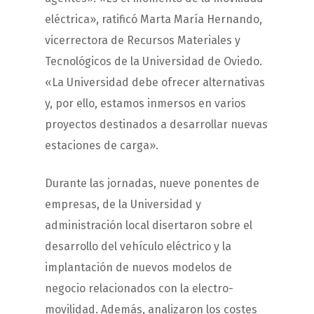
eléctrica», ratificó Marta María Hernando,
vicerrectora de Recursos Materiales y
Tecnológicos de la Universidad de Oviedo.
«La Universidad debe ofrecer alternativas
y, por ello, estamos inmersos en varios
proyectos destinados a desarrollar nuevas
estaciones de carga».
Durante las jornadas, nueve ponentes de
empresas, de la Universidad y
administración local disertaron sobre el
desarrollo del vehículo eléctrico y la
implantación de nuevos modelos de
negocio relacionados con la electro-
movilidad. Además, analizaron los costes