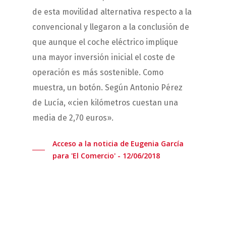
de esta movilidad alternativa respecto a la
convencional y llegaron a la conclusión de
que aunque el coche eléctrico implique
una mayor inversión inicial el coste de
operación es más sostenible. Como
muestra, un botón. Según Antonio Pérez
de Lucía, «cien kilómetros cuestan una
media de 2,70 euros».
Acceso a la noticia de Eugenia García
para 'El Comercio' - 12/06/2018