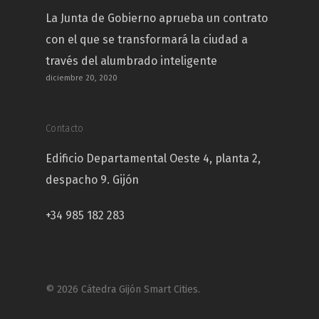
La Junta de Gobierno aprueba un contrato
con el que se transformará la ciudad a
través del alumbrado inteligente
diciembre 20, 2020
Contacto
Edificio Departamental Oeste 4, planta 2,
despacho 9. Gijón
+34 985 182 283
© 2026 Cátedra Gijón Smart Cities.