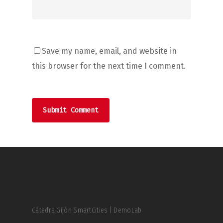
Save my name, email, and website in
this browser for the next time I comment.
Cátedra Gijón SmartCities | DemoLab