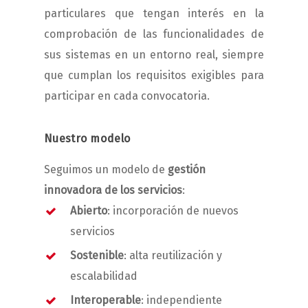
particulares que tengan interés en la
comprobación de las funcionalidades de
sus sistemas en un entorno real, siempre
que cumplan los requisitos exigibles para
participar en cada convocatoria.
Nuestro modelo
Seguimos un modelo de
gestión
innovadora de los servicios
:
Abierto
: incorporación de nuevos
servicios
Sostenible
: alta reutilización y
escalabilidad
Interoperable
: independiente