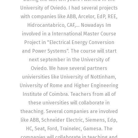
University of Oviedo. I had several projects
with companies like ABB, Arcelor, EdP, REE,
Hidrocantabrico, CAF,... Nowadays Im
involved in a International Master Course
Project in "Electrical Energy Conversion
and Power Systems". The course will start
next september in the University of
Oviedo. We have several partners
univiersities like University of Nottinham,
University of Rome and Higher Engineering
Institute of Coimbra. Teachers from all of
these universities will collaborate in
theaching. Several companies are involved
like ABB, Schneider Electric, Siemens, Edp,
HC, Seat, Ford, Trainelec, Gamesa. The
companies will collaborate in teaching and