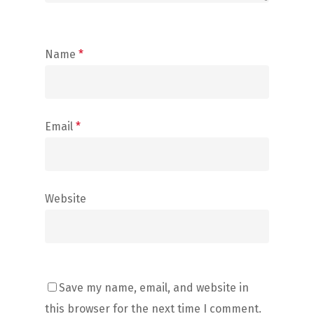
Name
*
Email
*
Website
Save my name, email, and website in
this browser for the next time I comment.