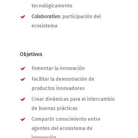
tecnológicamente
Colaborativo
: participación del
ecosistema
Objetivos
Fomentar la innovación
Facilitar la demostración de
productos innovadores
Crear dinámicas para el intercambio
de buenas prácticas
Compartir conocimiento entre
agentes del ecosistema de
innovación