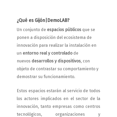
¿Qué es Gijón|DemoLAB?
Un conjunto de
espacios públicos
que se
ponen a disposición del ecosistema de
innovación para realizar la instalación en
un
entorno real y controlado
de
nuevos
desarrollos y dispositivos
, con
objeto de contrastar su comportamiento y
demostrar su funcionamiento.
Estos espacios estarán al servicio de todos
los actores implicados en el sector de la
innovación, tanto empresas como centros
tecnológicos, organizaciones y