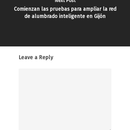
Next Post
Comienzan las pruebas para ampliar la red
de alumbrado inteligente en Gijón
Leave a Reply