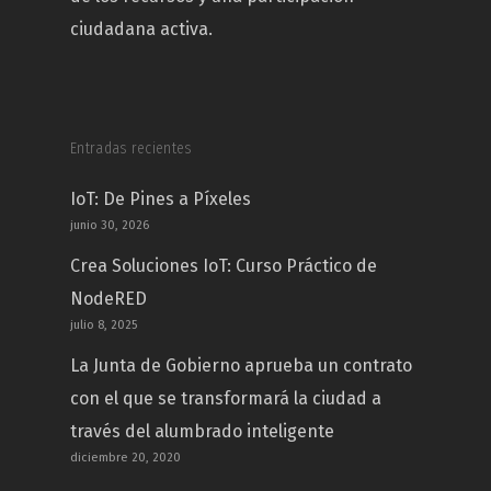
ciudadana activa.
Entradas recientes
IoT: De Pines a Píxeles
junio 30, 2026
Crea Soluciones IoT: Curso Práctico de
NodeRED
julio 8, 2025
La Junta de Gobierno aprueba un contrato
con el que se transformará la ciudad a
través del alumbrado inteligente
diciembre 20, 2020