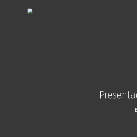
Presenta