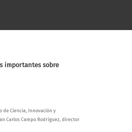
ás importantes sobre
 de Ciencia, Innovación y
uan Carlos Campo Rodríguez, director