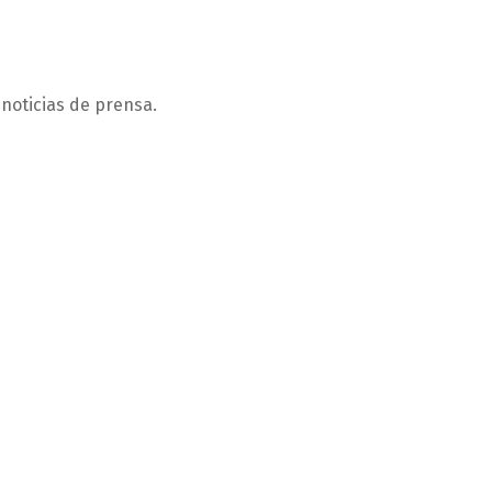
 noticias de prensa.