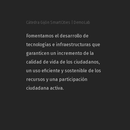
Cátedra Gijón SmartCities | DemoLab
Fomentamos el desarrollo de
tecnologías e infraestructuras que
garanticen un incremento de la
calidad de vida de los ciudadanos,
un uso eficiente y sostenible de los
recursos y una participación
ciudadana activa.