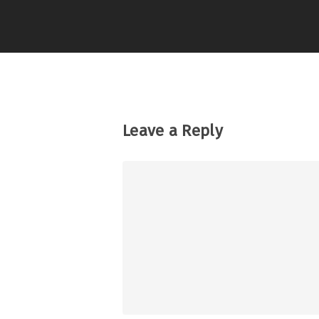
Leave a Reply