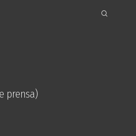
e prensa)