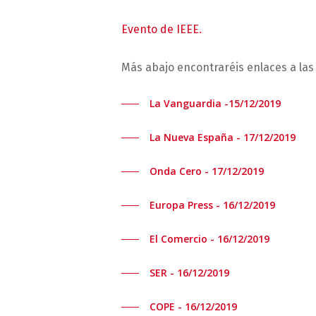
Evento de IEEE.
Más abajo encontraréis enlaces a las
La Vanguardia -15/12/2019
La Nueva España - 17/12/2019
Onda Cero - 17/12/2019
Europa Press - 16/12/2019
El Comercio - 16/12/2019
SER - 16/12/2019
COPE - 16/12/2019