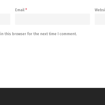
Email
*
Websi
in this browser for the next time I comment.