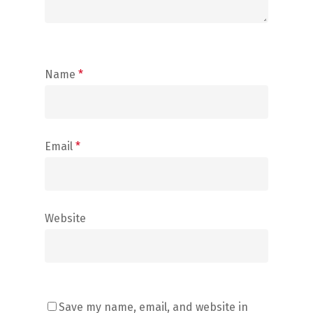
Name
*
Email
*
Website
Save my name, email, and website in