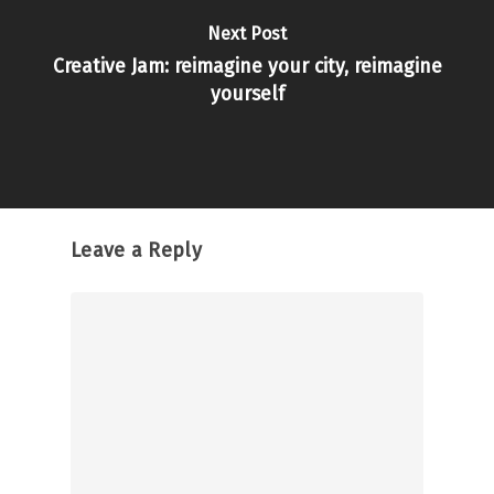
Next Post
Creative Jam: reimagine your city, reimagine
yourself
Leave a Reply