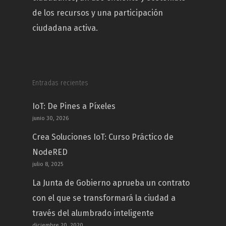
de los recursos y una participación
ciudadana activa.
Entradas recientes
IoT: De Pines a Píxeles
junio 30, 2026
Crea Soluciones IoT: Curso Práctico de
NodeRED
julio 8, 2025
La Junta de Gobierno aprueba un contrato
con el que se transformará la ciudad a
través del alumbrado inteligente
diciembre 20, 2020