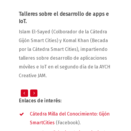
Talleres sobre el desarrollo de apps e
IoT.
Islam El-Sayed (Colborador de la Cátedra
Gijón Smart Cities) y Komal Khan (Becada
por la Cátedra Smart Cities), impartiendo
talleres sobre desarrollo de aplicaciones
móviles e IoT en el segundo día de la AYCH
Creative JAM.
Enlaces de interés:
Cátedra Milla del Conocimiento: Gijón
SmartCities
(Facebook).