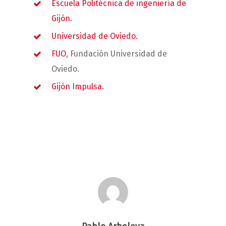
Escuela Politécnica de ingeniería de
Gijón.
Universidad de Oviedo.
FUO
, Fundación Universidad de
Oviedo.
Gijón Impulsa.