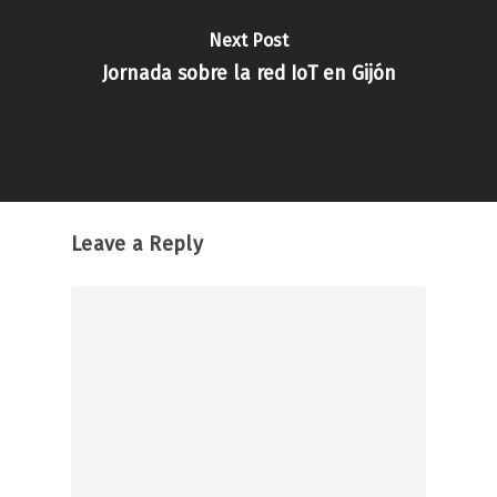
Next Post
Jornada sobre la red IoT en Gijón
Leave a Reply