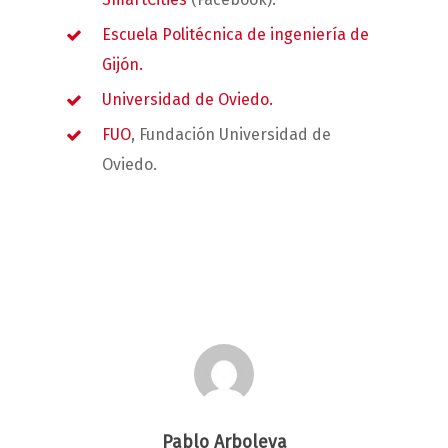
Escuela Politécnica de ingeniería de
Gijón.
Universidad de Oviedo.
FUO
, Fundación Universidad de
Oviedo.
Pablo Arboleya