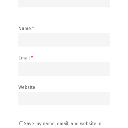
Name
*
Email
*
Website
Save my name, email, and website in