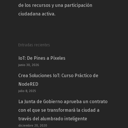
de los recursos y una participación
ciudadana activa.
Entradas recientes
IoT: De Pines a Píxeles
junio 30, 2026
Crea Soluciones IoT: Curso Práctico de
NodeRED
julio 8, 2025
La Junta de Gobierno aprueba un contrato
con el que se transformará la ciudad a
través del alumbrado inteligente
diciembre 20, 2020