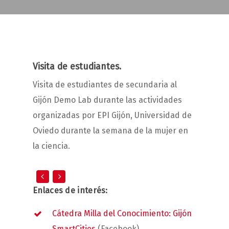
Visita de estudiantes.
Visita de estudiantes de secundaria al
Gijón Demo Lab durante las actividades
organizadas por EPI Gijón, Universidad de
Oviedo durante la semana de la mujer en
la ciencia.
Enlaces de interés:
Cátedra Milla del Conocimiento: Gijón
SmartCities
(Facebook).