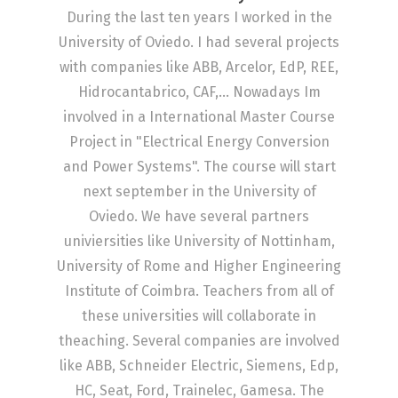
During the last ten years I worked in the
University of Oviedo. I had several projects
with companies like ABB, Arcelor, EdP, REE,
Hidrocantabrico, CAF,... Nowadays Im
involved in a International Master Course
Project in "Electrical Energy Conversion
and Power Systems". The course will start
next september in the University of
Oviedo. We have several partners
univiersities like University of Nottinham,
University of Rome and Higher Engineering
Institute of Coimbra. Teachers from all of
these universities will collaborate in
theaching. Several companies are involved
like ABB, Schneider Electric, Siemens, Edp,
HC, Seat, Ford, Trainelec, Gamesa. The